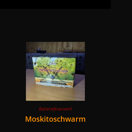
Batteriefeuerwerk
Moskitoschwarm