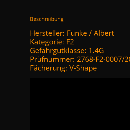
Beschreibung
Hersteller: Funke / Albert
Kategorie: F2
Gefahrgutklasse: 1.4G
Prüfnummer: 2768-F2-0007/2
Fächerung: V-Shape