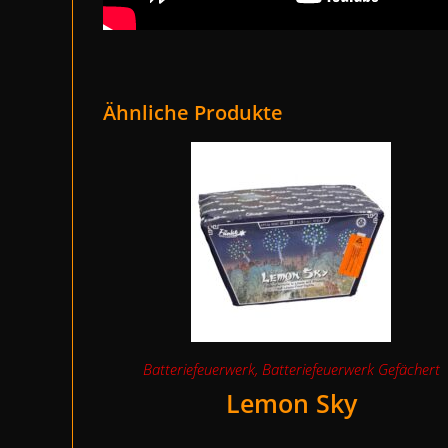
Ähnliche Produkte
Batteriefeuerwerk
,
Batteriefeuerwerk Gefächert
Lemon Sky