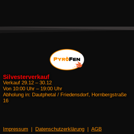
Silvesterverkauf
Verkauf 29.12 – 30.12
Von 10:00 Uhr – 19:00 Uhr
Abholung in: Dautphetal / Friedensdorf, Hornbergstraße
16
Impressum
|
Datenschutzerklärung
|
AGB