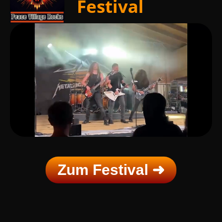
Festival
Zum Festival ➜