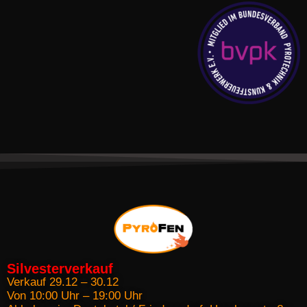
Silvesterverkauf
Verkauf 29.12 – 30.12
Von 10:00 Uhr – 19:00 Uhr