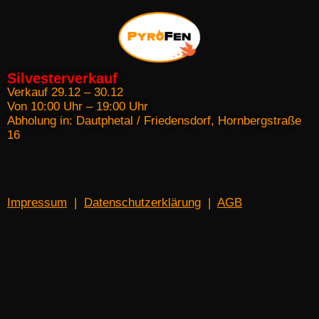
Silvesterverkauf
Verkauf 29.12 – 30.12
Von 10:00 Uhr – 19:00 Uhr
Abholung in: Dautphetal / Friedensdorf, Hornbergstraße
16
Impressum
|
Datenschutzerklärung
|
AGB