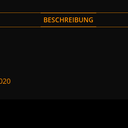
BESCHREIBUNG
020