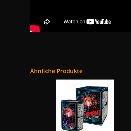
Ähnliche Produkte