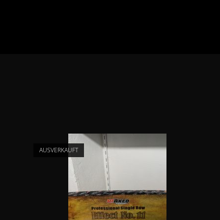
AUSVERKAUFT