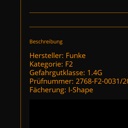
Beschreibung
Hersteller: Funke
Kategorie: F2
Gefahrgutklasse: 1.4G
Prüfnummer: 2768-F2-0031/2
Fächerung: I-Shape