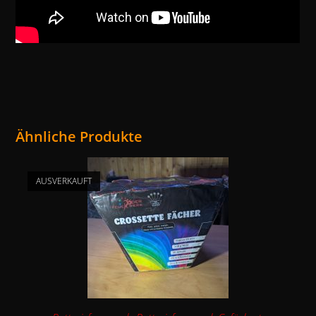
Ähnliche Produkte
AUSVERKAUFT