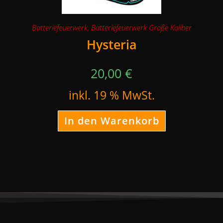
Batteriefeuerwerk
,
Batteriefeuerwerk Große Kaliber
Hysteria
20,00
€
inkl. 19 % MwSt.
In den Warenkorb