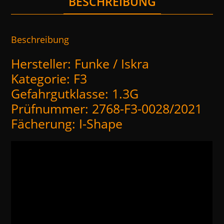
BESCHREIBUNG
Beschreibung
Hersteller: Funke / Iskra
Kategorie: F3
Gefahrgutklasse: 1.3G
Prüfnummer: 2768-F3-0028/2021
Fächerung: I-Shape