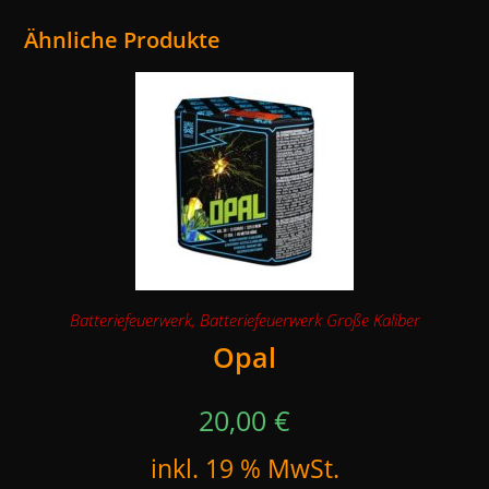
Ähnliche Produkte
Batteriefeuerwerk
,
Batteriefeuerwerk Große Kaliber
Opal
20,00
€
inkl. 19 % MwSt.