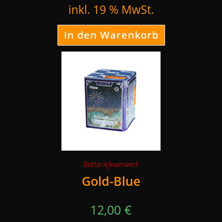
inkl. 19 % MwSt.
In den Warenkorb
Batteriefeuerwerk
Gold-Blue
12,00
€