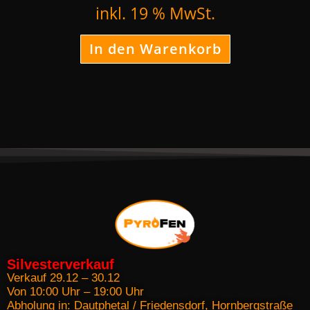
inkl. 19 % MwSt.
In den Warenkorb
Silvesterverkauf
Verkauf 29.12 – 30.12
Von 10:00 Uhr – 19:00 Uhr
Abholung in: Dautphetal / Friedensdorf, Hornbergstraße