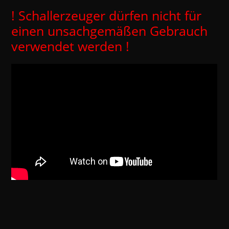
! Schallerzeuger dürfen nicht für
einen unsachgemäßen Gebrauch
verwendet werden !