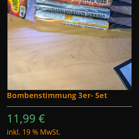
Bombenstimmung 3er- Set
11,99
€
inkl. 19 % MwSt.