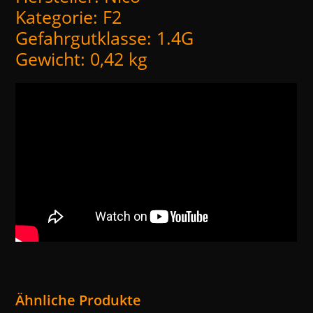
Kategorie: F2
Gefahrgutklasse: 1.4G
Gewicht: 0,42 kg
Ähnliche Produkte