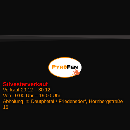
Silvesterverkauf
Verkauf 29.12 – 30.12
Von 10:00 Uhr – 19:00 Uhr
Abholung in: Dautphetal / Friedensdorf, Hornbergstraße
16