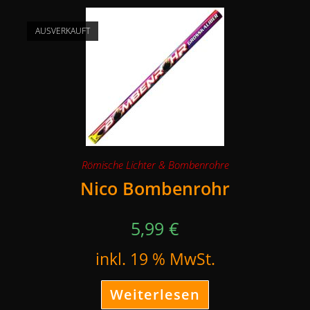
AUSVERKAUFT
Römische Lichter & Bombenrohre
Nico Bombenrohr
5,99
€
inkl. 19 % MwSt.
Weiterlesen