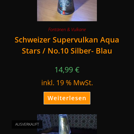
Fontänen & Vulkane
Schweizer Supervulkan Aqua
Stars / No.10 Silber- Blau
14,99
€
inkl. 19 % MwSt.
Weiterlesen
AUSVERKAUFT