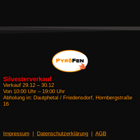
Silvesterverkauf
Verkauf 29.12 – 30.12
Von 10:00 Uhr – 19:00 Uhr
Abholung in: Dautphetal / Friedensdorf, Hornbergstraße
16
Impressum
|
Datenschutzerklärung
|
AGB